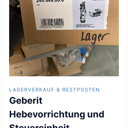
LAGERVERKAUF & RESTPOSTEN
Geberit
Hebevorrichtung und
Steuereinheit