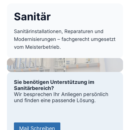
Sanitär
Sanitärinstallationen, Reparaturen und
Modernisierungen – fachgerecht umgesetzt
vom Meisterbetrieb.
Sie benötigen Unterstützung im
Sanitärbereich?
Wir besprechen Ihr Anliegen persönlich
und finden eine passende Lösung.
Mail Schreiben