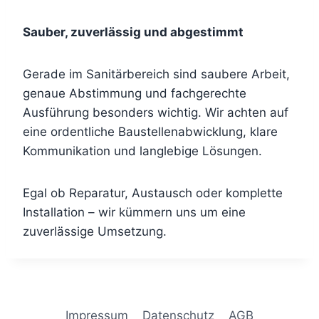
Sauber, zuverlässig und abgestimmt
Gerade im Sanitärbereich sind saubere Arbeit,
genaue Abstimmung und fachgerechte
Ausführung besonders wichtig. Wir achten auf
eine ordentliche Baustellenabwicklung, klare
Kommunikation und langlebige Lösungen.
Egal ob Reparatur, Austausch oder komplette
Installation – wir kümmern uns um eine
zuverlässige Umsetzung.
Impressum
Datenschutz
AGB