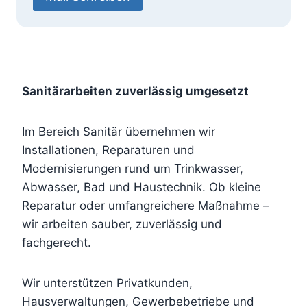
Sanitärarbeiten zuverlässig umgesetzt
Im Bereich Sanitär übernehmen wir
Installationen, Reparaturen und
Modernisierungen rund um Trinkwasser,
Abwasser, Bad und Haustechnik. Ob kleine
Reparatur oder umfangreichere Maßnahme –
wir arbeiten sauber, zuverlässig und
fachgerecht.
Wir unterstützen Privatkunden,
Hausverwaltungen, Gewerbebetriebe und