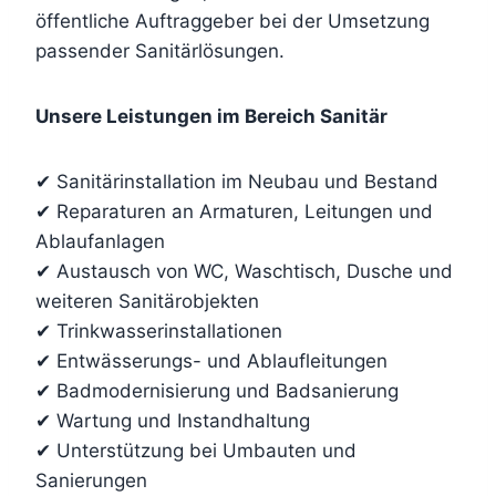
öffentliche Auftraggeber bei der Umsetzung
passender Sanitärlösungen.
Unsere Leistungen im Bereich Sanitär
✔ Sanitärinstallation im Neubau und Bestand
✔ Reparaturen an Armaturen, Leitungen und
Ablaufanlagen
✔ Austausch von WC, Waschtisch, Dusche und
weiteren Sanitärobjekten
✔ Trinkwasserinstallationen
✔ Entwässerungs- und Ablaufleitungen
✔ Badmodernisierung und Badsanierung
✔ Wartung und Instandhaltung
✔ Unterstützung bei Umbauten und
Sanierungen