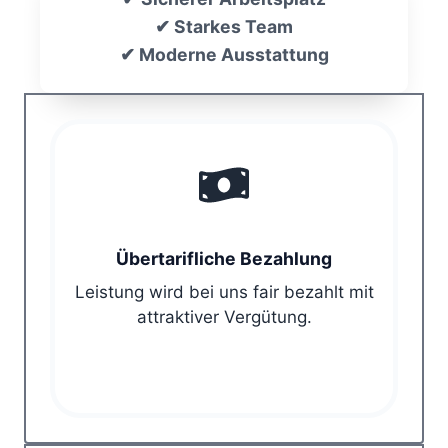
✔ Starkes Team
✔ Moderne Ausstattung
Übertarifliche Bezahlung
Leistung wird bei uns fair bezahlt mit
attraktiver Vergütung.