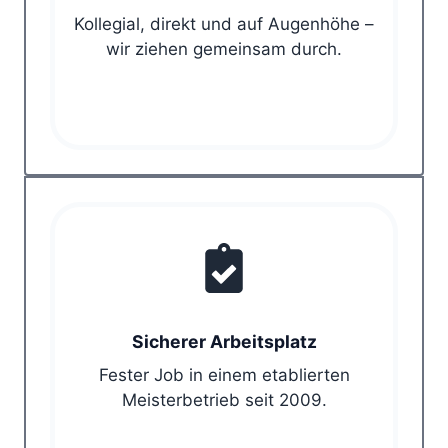
Kollegial, direkt und auf Augenhöhe –
wir ziehen gemeinsam durch.
Sicherer Arbeitsplatz
Fester Job in einem etablierten
Meisterbetrieb seit 2009.