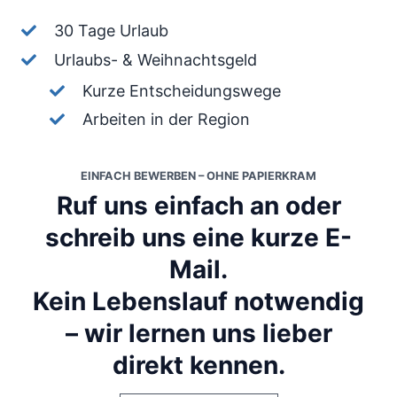
30 Tage Urlaub
Urlaubs- & Weihnachtsgeld
Kurze Entscheidungswege
Arbeiten in der Region
EINFACH BEWERBEN – OHNE PAPIERKRAM
Ruf uns einfach an oder
schreib uns eine kurze E-
Mail.
Kein Lebenslauf notwendig
– wir lernen uns lieber
direkt kennen.