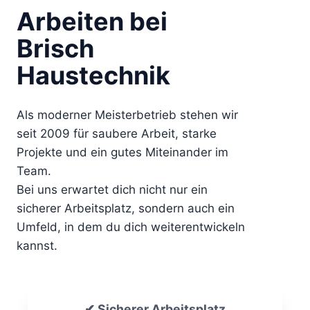
Arbeiten bei
Brisch
Haustechnik
Als moderner Meisterbetrieb stehen wir
seit 2009 für saubere Arbeit, starke
Projekte und ein gutes Miteinander im
Team.
Bei uns erwartet dich nicht nur ein
sicherer Arbeitsplatz, sondern auch ein
Umfeld, in dem du dich weiterentwickeln
kannst.
✔ Sicherer Arbeitsplatz