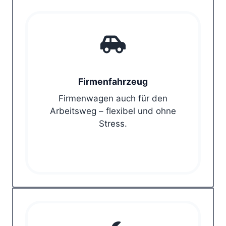
Firmenfahrzeug
Firmenwagen auch für den
Arbeitsweg – flexibel und ohne
Stress.