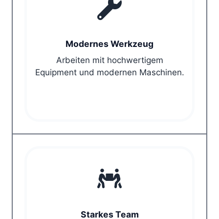
Modernes Werkzeug
Arbeiten mit hochwertigem
Equipment und modernen Maschinen.
Starkes Team