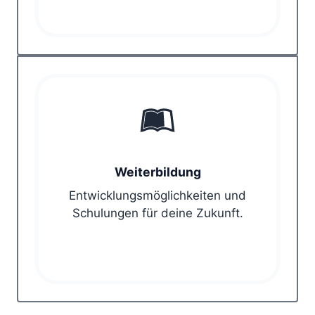
Weiterbildung
Entwicklungsmöglichkeiten und
Schulungen für deine Zukunft.