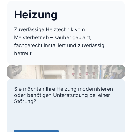
Heizung
Zuverlässige Heiztechnik vom
Meisterbetrieb – sauber geplant,
fachgerecht installiert und zuverlässig
betreut.
Sie möchten Ihre Heizung modernisieren
oder benötigen Unterstützung bei einer
Störung?