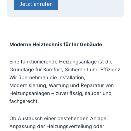
Jetzt anrufen
Moderne Heiztechnik für Ihr Gebäude
Eine funktionierende Heizungsanlage ist die
Grundlage für Komfort, Sicherheit und Effizienz.
Wir übernehmen die Installation,
Modernisierung, Wartung und Reparatur von
Heizungsanlagen – zuverlässig, sauber und
fachgerecht.
Ob Austausch einer bestehenden Anlage,
Anpassung der Heizungsverteilung oder