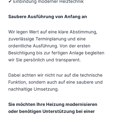
✔ Einbindung moderner Heiztechnik
Saubere Ausführung von Anfang an
Wir legen Wert auf eine klare Abstimmung,
zuverlässige Terminplanung und eine
ordentliche Ausführung. Von der ersten
Besichtigung bis zur fertigen Anlage begleiten
wir Sie persönlich und transparent.
Dabei achten wir nicht nur auf die technische
Funktion, sondern auch auf eine saubere und
nachhaltige Umsetzung.
Sie möchten Ihre Heizung modernisieren
oder benötigen Unterstützung bei einer