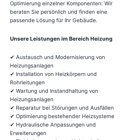
Optimierung einzelner Komponenten: Wir
beraten Sie persönlich und finden eine
passende Lösung für Ihr Gebäude.
Unsere Leistungen im Bereich Heizung
✔ Austausch und Modernisierung von
Heizungsanlagen
✔ Installation von Heizkörpern und
Rohrleitungen
✔ Wartung und Instandhaltung von
Heizungsanlagen
✔ Reparatur bei Störungen und Ausfällen
✔ Optimierung bestehender Heizsysteme
✔ Hydraulische Anpassungen und
Erweiterungen