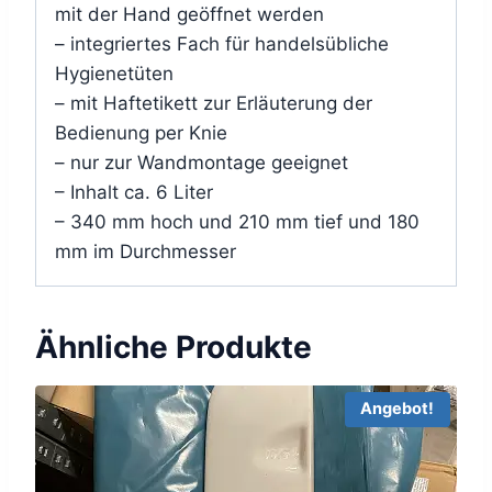
mit der Hand geöffnet werden
– integriertes Fach für handelsübliche
Hygienetüten
– mit Haftetikett zur Erläuterung der
Bedienung per Knie
– nur zur Wandmontage geeignet
– Inhalt ca. 6 Liter
– 340 mm hoch und 210 mm tief und 180
mm im Durchmesser
Ähnliche Produkte
Angebot!